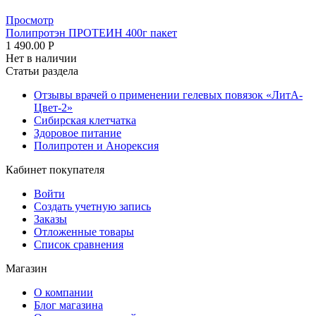
Просмотр
Полипротэн ПРОТЕИН 400г пакет
1 490.00
Р
Нет в наличии
Статьи раздела
Отзывы врачей о применении гелевых повязок «ЛитА-
Цвет-2»
Сибирская клетчатка
Здоровое питание
Полипротен и Анорексия
Кабинет покупателя
Войти
Создать учетную запись
Заказы
Отложенные товары
Список сравнения
Магазин
О компании
Блог магазина