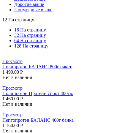
Дорогие выше
Популярные выше
12 На страницу
16 На страницу
32 На страницу
64 На страницу
128 На страницу
Просмотр
Полипротэн БАЛАНС 800г пакет
1 490.00
Р
Нет в наличии
Просмотр
Полипротэн Протеин спорт 400гр.
1 460.00
Р
Нет в наличии
Просмотр
Пептопротэн БАЛАНС 400г банка
1 160.00
Р
Нет в наличии