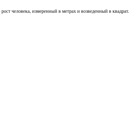
 – рост человека, измеренный в метрах и возведенный в квадрат.